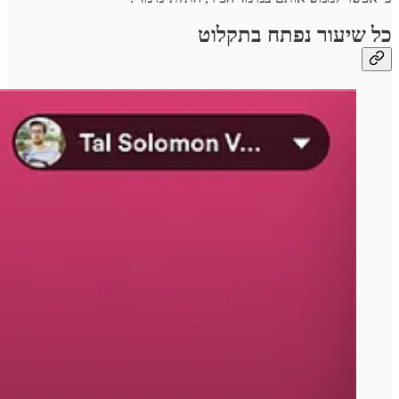
כל שיעור נפתח בתקלוט