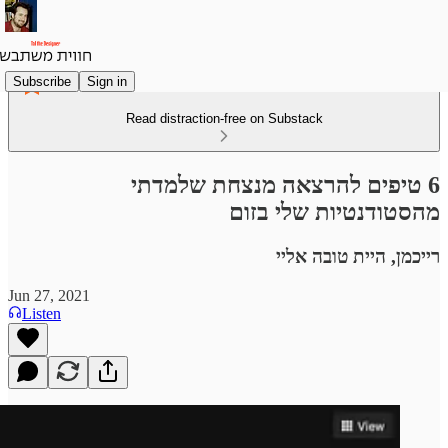
Subscribe
Sign in
Read distraction-free on Substack
6 טיפים להרצאה מנצחת שלמדתי
מהסטודנטיות שלי בזום
רייכמן, היית טובה אליי
Jun 27, 2021
Listen