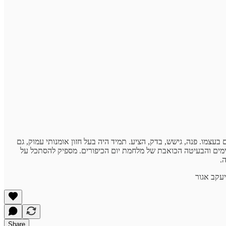
עצמו. פנה, גישש, בדק, הציע. תמיד היה בעל חזון אומנותי עמוק, גם
ימים והבעיטה הכואבת של מלחמת יום הכיפורים. מספיק להסתכל על
.
Share