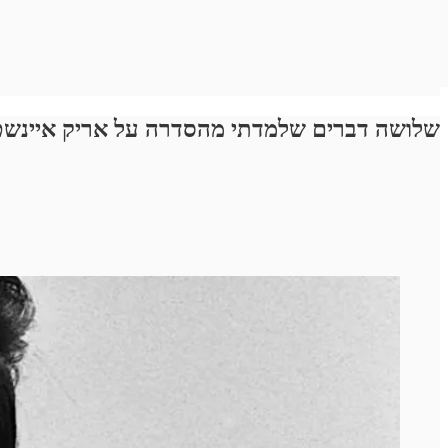
שלושה דברים שלמדתי מהסדרה על אריק איינשטי