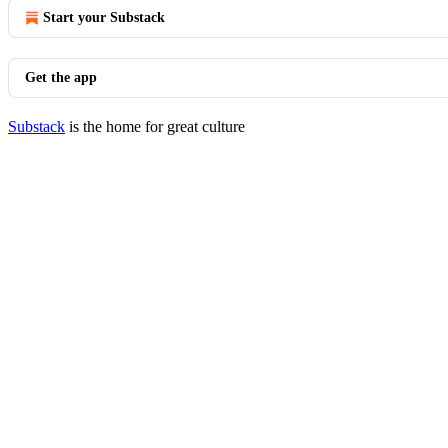
Start your Substack
Get the app
Substack
is the home for great culture