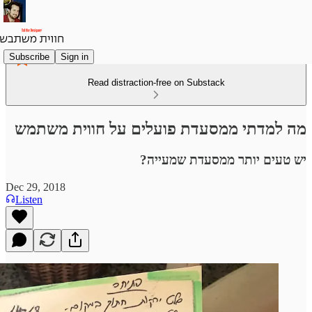
Subscribe
Sign in
Read distraction-free on Substack
מה למדתי ממסעדת פועלים על חווית משתמש
יש טעים יותר ממסעדת שמעייה?
Dec 29, 2018
Listen